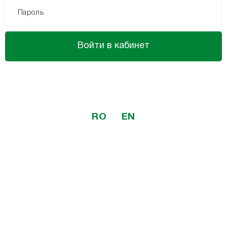
Пароль
Войти в кабинет
RO
EN