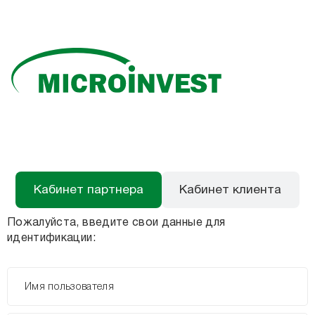
Кабинет партнера
Кабинет клиента
Пожалуйста, введите свои данные для
идентификации:
Имя пользователя