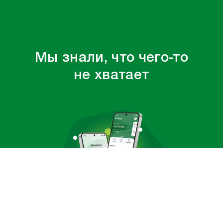
Мы знали, что чего-то
не хватает